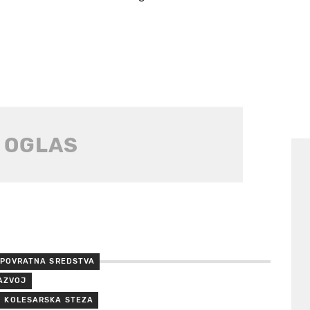
POVRATNA SREDSTVA
RAZVOJ
KOLESARSKA STEZA