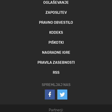
OGLAŠEVANJE
ZAPOSLITEV
PRAVNO OBVESTILO
KODEKS
PIŠKOTKI
NAGRADNE IGRE
PRAVILA ZASEBNOSTI
RSS
SPREMLJAJ NAS
Partnerji: