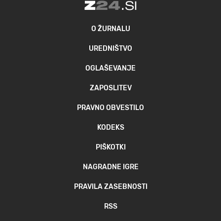
O ŽURNALU
UREDNIŠTVO
OGLAŠEVANJE
ZAPOSLITEV
PRAVNO OBVESTILO
KODEKS
PIŠKOTKI
NAGRADNE IGRE
PRAVILA ZASEBNOSTI
RSS