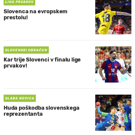
LIGA PRVAKOV
Slovenca na evropskem
prestolu!
SLOVENSKI OBRAČUN
Kar trije Slovenci v finalu lige
prvakov!
SLABA NOVICA
Huda poškodba slovenskega
reprezentanta