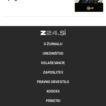
O ŽURNALU
UREDNIŠTVO
OGLAŠEVANJE
ZAPOSLITEV
PRAVNO OBVESTILO
KODEKS
PIŠKOTKI