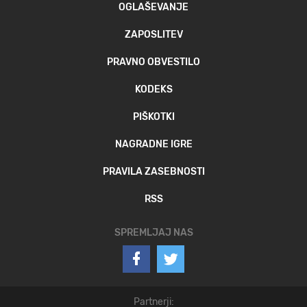
OGLAŠEVANJE
ZAPOSLITEV
PRAVNO OBVESTILO
KODEKS
PIŠKOTKI
NAGRADNE IGRE
PRAVILA ZASEBNOSTI
RSS
SPREMLJAJ NAS
Partnerji: