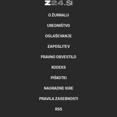
O ŽURNALU
UREDNIŠTVO
OGLAŠEVANJE
ZAPOSLITEV
PRAVNO OBVESTILO
KODEKS
PIŠKOTKI
NAGRADNE IGRE
PRAVILA ZASEBNOSTI
RSS