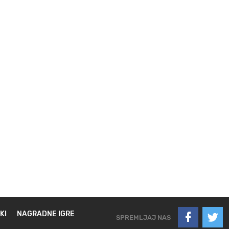
KI
NAGRADNE IGRE
SPREMLJAJ NAS