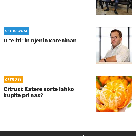
SLOVENIJA
O "eliti" in njenih koreninah
CITRUSI
Citrusi: Katere sorte lahko
kupite pri nas?