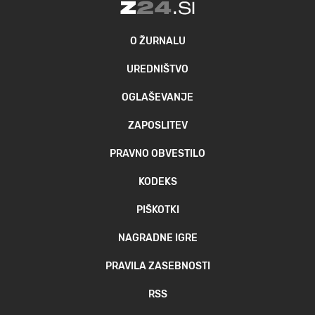
O ŽURNALU
UREDNIŠTVO
OGLAŠEVANJE
ZAPOSLITEV
PRAVNO OBVESTILO
KODEKS
PIŠKOTKI
NAGRADNE IGRE
PRAVILA ZASEBNOSTI
RSS