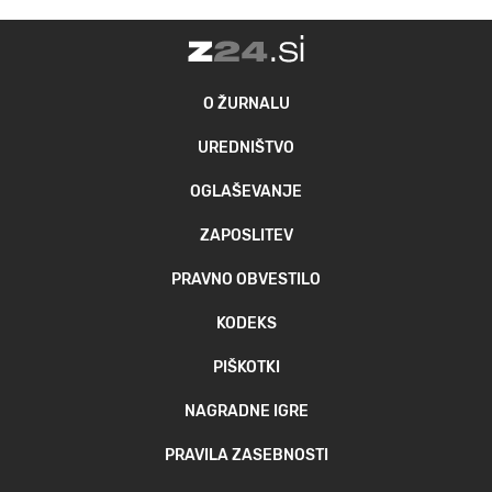
O ŽURNALU
UREDNIŠTVO
OGLAŠEVANJE
ZAPOSLITEV
PRAVNO OBVESTILO
KODEKS
PIŠKOTKI
NAGRADNE IGRE
PRAVILA ZASEBNOSTI