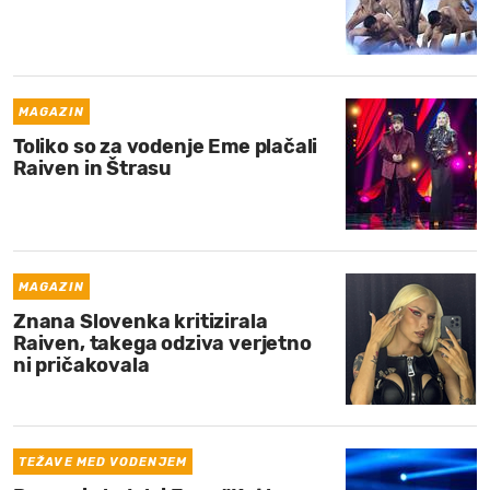
MAGAZIN
Toliko so za vodenje Eme plačali
Raiven in Štrasu
MAGAZIN
Znana Slovenka kritizirala
Raiven, takega odziva verjetno
ni pričakovala
TEŽAVE MED VODENJEM