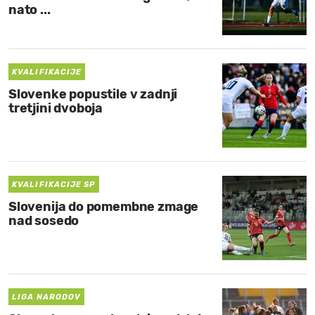
nato ...
KVALIFIKACIJE
Slovenke popustile v zadnji
tretjini dvoboja
KVALIFIKACIJE SP
Slovenija do pomembne zmage
nad sosedo
LIGA NARODOV