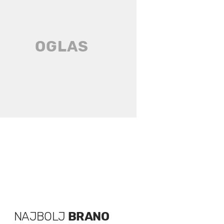
NAJBOLJ
BRANO