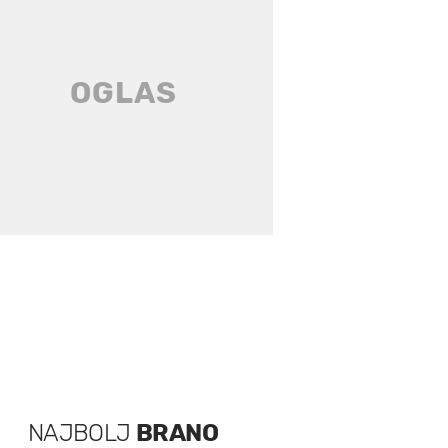
NAJBOLJ
BRANO