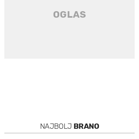
NAJBOLJ
BRANO