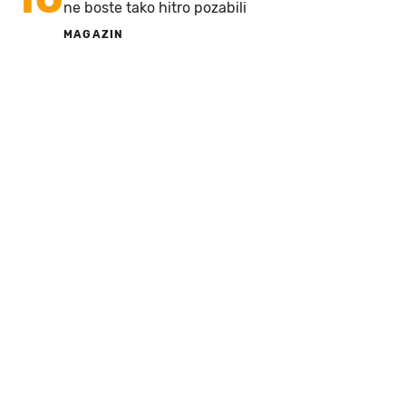
ne boste tako hitro pozabili
MAGAZIN