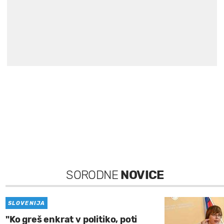
SORODNE
NOVICE
SLOVENIJA
"Ko greš enkrat v politiko, poti