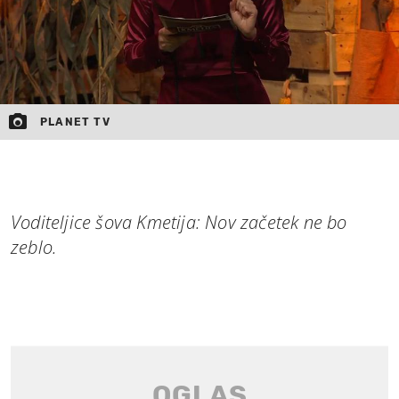
PLANET TV
Voditeljice šova Kmetija: Nov začetek ne bo
zeblo.