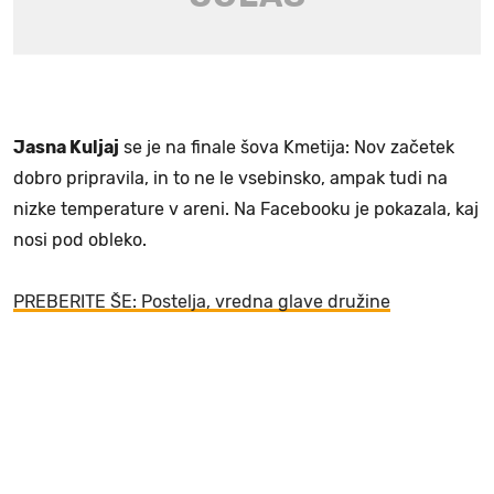
Jasna Kuljaj
se je na finale šova Kmetija: Nov začetek
dobro pripravila, in to ne le vsebinsko, ampak tudi na
nizke temperature v areni. Na Facebooku je pokazala, kaj
nosi pod obleko.
PREBERITE ŠE: Postelja, vredna glave družine