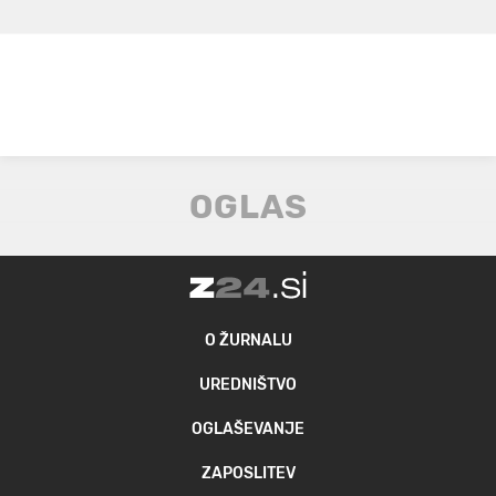
O ŽURNALU
UREDNIŠTVO
OGLAŠEVANJE
ZAPOSLITEV