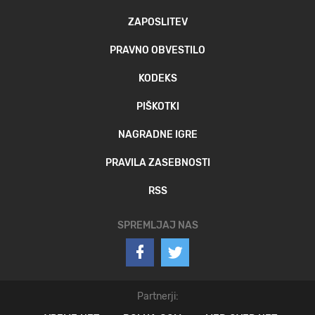
ZAPOSLITEV
PRAVNO OBVESTILO
KODEKS
PIŠKOTKI
NAGRADNE IGRE
PRAVILA ZASEBNOSTI
RSS
SPREMLJAJ NAS
Partnerji: