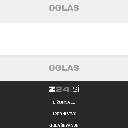
O ŽURNALU
UREDNIŠTVO
OGLAŠEVANJE