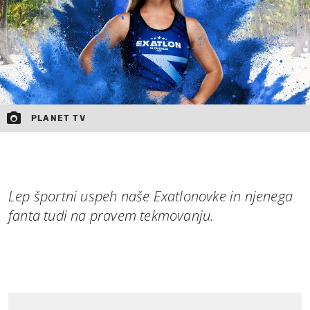
PLANET TV
Lep športni uspeh naše Exatlonovke in njenega
fanta tudi na pravem tekmovanju.