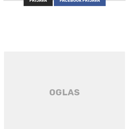
PRIJAVA
FACEBOOK PRIJAVA