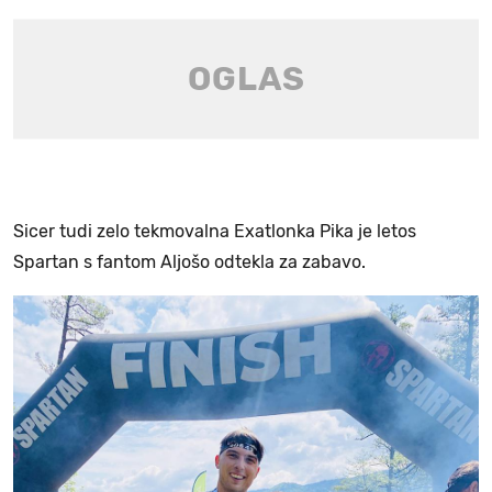
Sicer tudi zelo tekmovalna Exatlonka Pika je letos
Spartan s fantom Aljošo odtekla za zabavo.