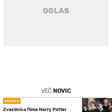
VEČ
NOVIC
MAGAZIN
Zvezdnica filma Harry Potter