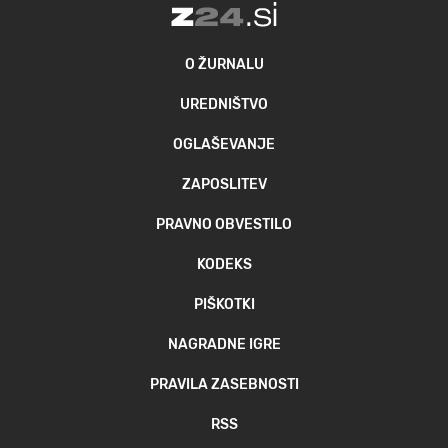
O ŽURNALU
UREDNIŠTVO
OGLAŠEVANJE
ZAPOSLITEV
PRAVNO OBVESTILO
KODEKS
PIŠKOTKI
NAGRADNE IGRE
PRAVILA ZASEBNOSTI
RSS