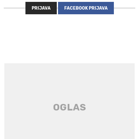
PRIJAVA
FACEBOOK PRIJAVA