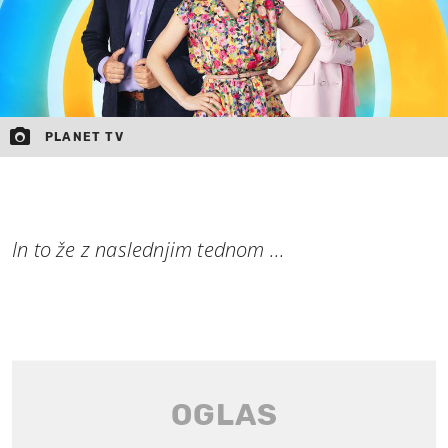
PLANET TV
In to že z naslednjim tednom ...