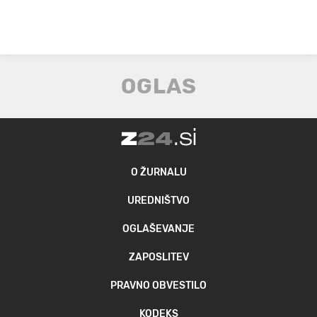
O ŽURNALU
UREDNIŠTVO
OGLAŠEVANJE
ZAPOSLITEV
PRAVNO OBVESTILO
KODEKS