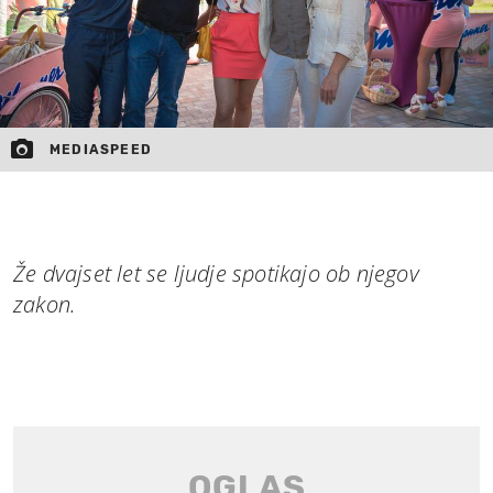
MEDIASPEED
Že dvajset let se ljudje spotikajo ob njegov
zakon.