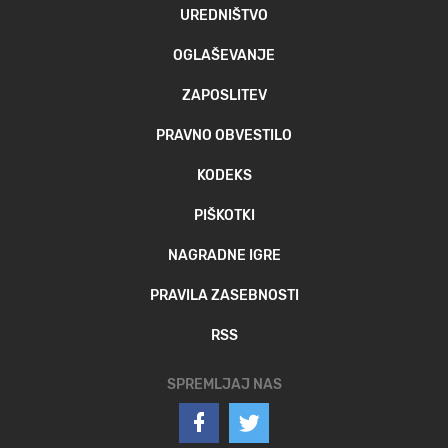
UREDNIŠTVO
OGLAŠEVANJE
ZAPOSLITEV
PRAVNO OBVESTILO
KODEKS
PIŠKOTKI
NAGRADNE IGRE
PRAVILA ZASEBNOSTI
RSS
SPREMLJAJ NAS