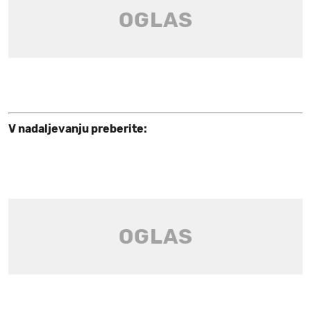
V nadaljevanju preberite: