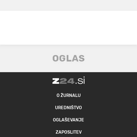
O ŽURNALU
UREDNIŠTVO
OGLAŠEVANJE
ZAPOSLITEV