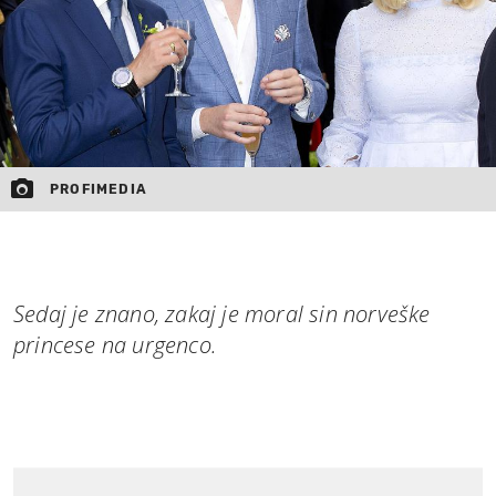
PROFIMEDIA
Sedaj je znano, zakaj je moral sin norveške
princese na urgenco.