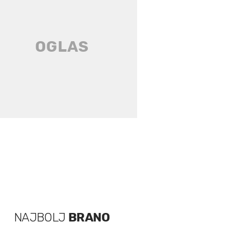
NAJBOLJ
BRANO