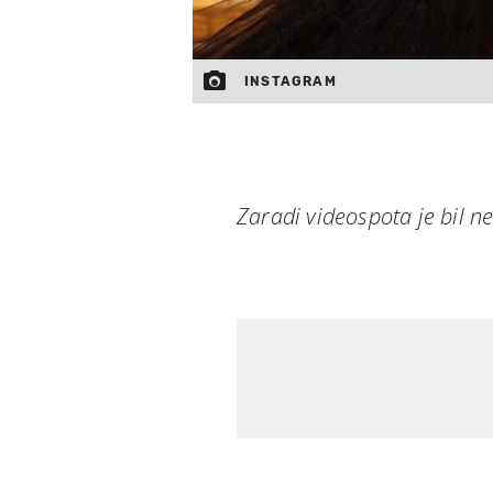
INSTAGRAM
Zaradi videospota je bil 