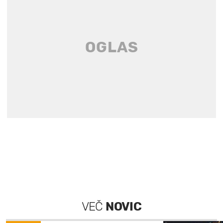
VEČ
NOVIC