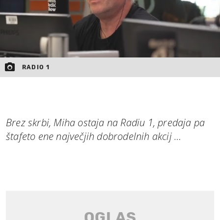
RADIO 1
Brez skrbi, Miha ostaja na Radiu 1, predaja pa
štafeto ene največjih dobrodelnih akcij …