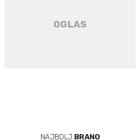
NAJBOLJ
BRANO