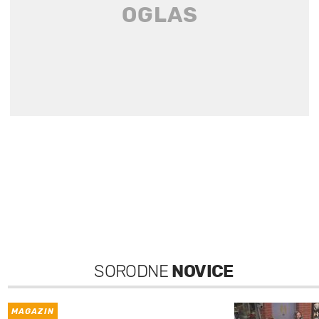
SORODNE
NOVICE
MAGAZIN