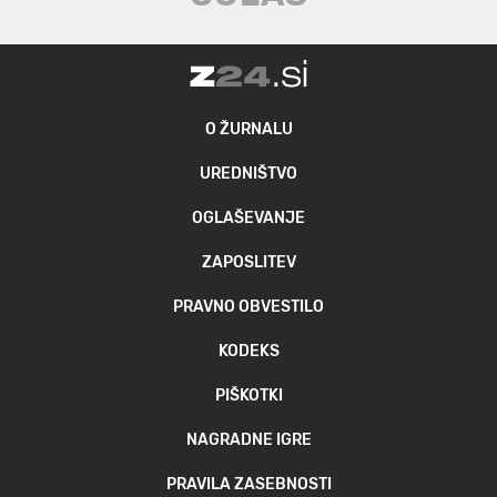
O ŽURNALU
UREDNIŠTVO
OGLAŠEVANJE
ZAPOSLITEV
PRAVNO OBVESTILO
KODEKS
PIŠKOTKI
NAGRADNE IGRE
PRAVILA ZASEBNOSTI