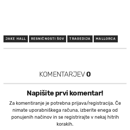
JAKE HALL
RESNIČNOSTI ŠOV
TRAGEDIJA
MALLORCA
KOMENTARJEV
0
Napišite prvi komentar!
Za komentiranje je potrebna prijava/registracija. Če
nimate uporabniškega računa, izberite enega od
ponujenih načinov in se registrirajte v nekaj hitrih
korakih.