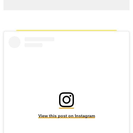
View this post on Instagram