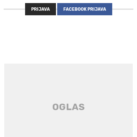
PRIJAVA
FACEBOOK PRIJAVA