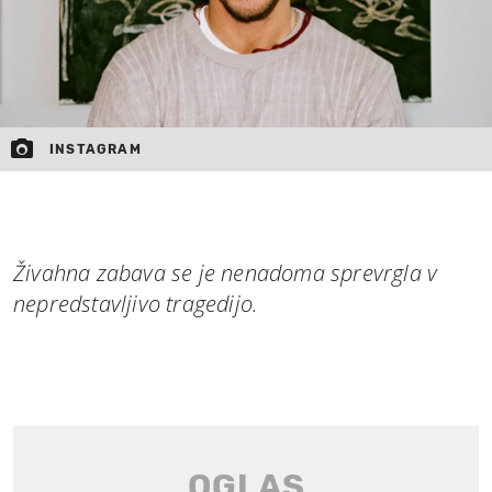
INSTAGRAM
Živahna zabava se je nenadoma sprevrgla v
nepredstavljivo tragedijo.