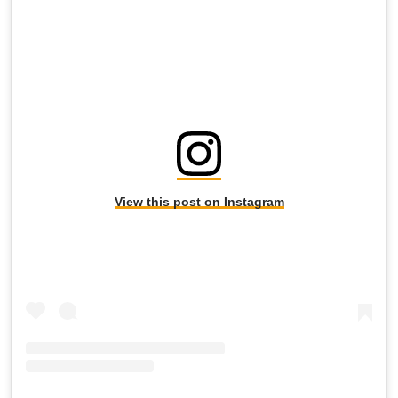
View this post on Instagram