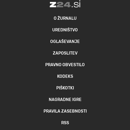
O ŽURNALU
UREDNIŠTVO
OGLAŠEVANJE
ZAPOSLITEV
PRAVNO OBVESTILO
KODEKS
PIŠKOTKI
NAGRADNE IGRE
PRAVILA ZASEBNOSTI
RSS