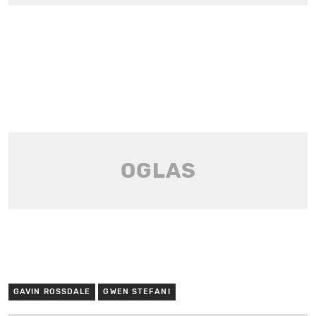
GAVIN ROSSDALE
GWEN STEFANI