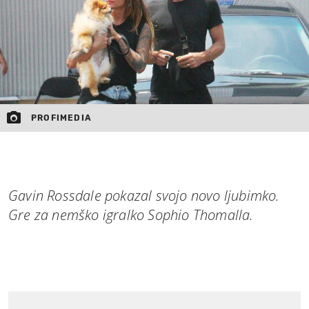
PROFIMEDIA
Gavin Rossdale pokazal svojo novo ljubimko.
Gre za nemško igralko Sophio Thomalla.