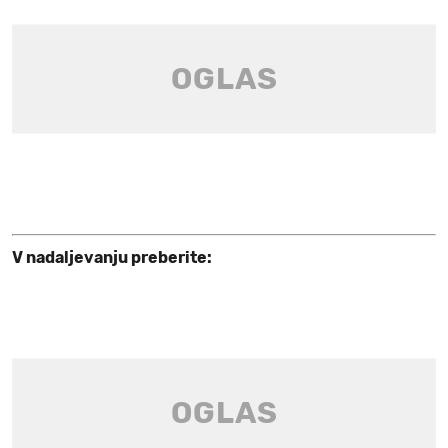
V nadaljevanju preberite: