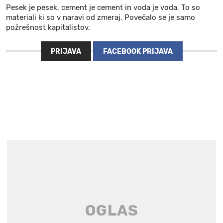
Pesek je pesek, cement je cement in voda je voda. To so
materiali ki so v naravi od zmeraj. Povečalo se je samo
požrešnost kapitalistov.
PRIJAVA
FACEBOOK PRIJAVA