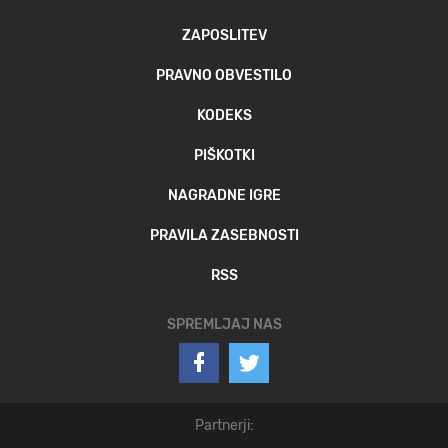
ZAPOSLITEV
PRAVNO OBVESTILO
KODEKS
PIŠKOTKI
NAGRADNE IGRE
PRAVILA ZASEBNOSTI
RSS
SPREMLJAJ NAS
Partnerji: