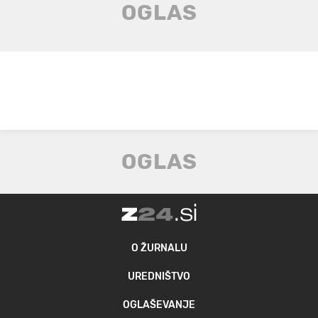
O ŽURNALU
UREDNIŠTVO
OGLAŠEVANJE