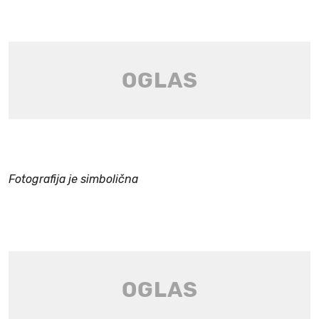
Fotografija je simbolična