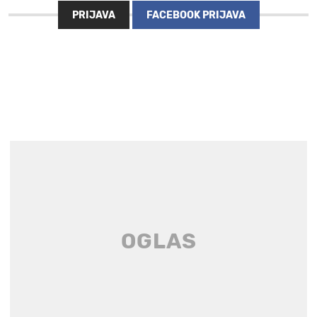
PRIJAVA
FACEBOOK PRIJAVA