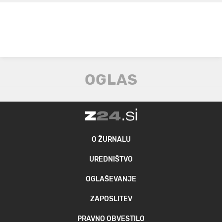
O ŽURNALU
UREDNIŠTVO
OGLAŠEVANJE
ZAPOSLITEV
PRAVNO OBVESTILO