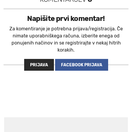
Napišite prvi komentar!
Za komentiranje je potrebna prijava/registracija. Če
nimate uporabniškega računa, izberite enega od
ponujenih načinov in se registrirajte v nekaj hitrih
korakih.
PRIJAVA
FACEBOOK PRIJAVA