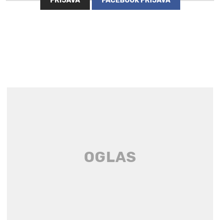
PRIJAVA
FACEBOOK PRIJAVA