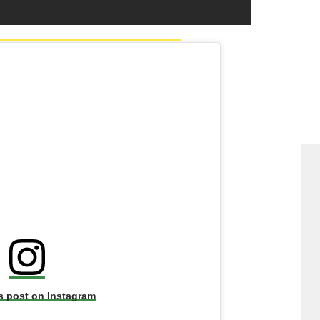
s post on Instagram