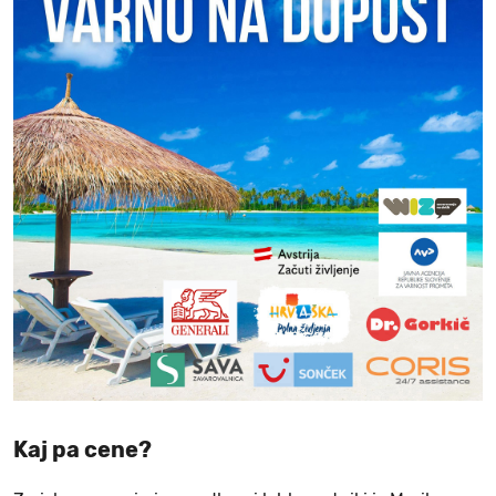
Kaj pa cene?