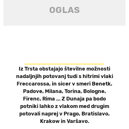
Iz Trsta obstajajo številne možnosti
nadaljnjih potovanj tudi s hitrimi vlaki
Freccarossa, in sicer v smeri Benetk,
Padove, Milana, Torina, Bologne,
Firenc, Rima ... Z Dunaja pa bodo
potniki lahko z vlakom med drugim
potovali naprej v Prago, Bratislavo,
Krakow in Varšavo.