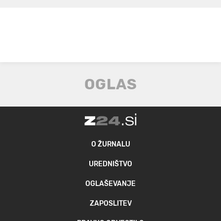
O ŽURNALU
UREDNIŠTVO
OGLAŠEVANJE
ZAPOSLITEV