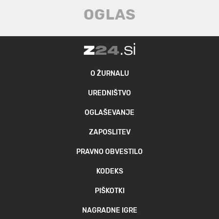
O ŽURNALU
UREDNIŠTVO
OGLAŠEVANJE
ZAPOSLITEV
PRAVNO OBVESTILO
KODEKS
PIŠKOTKI
NAGRADNE IGRE