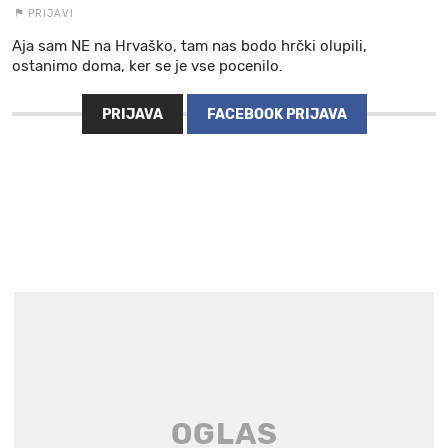
PRIJAVI
Aja sam NE na Hrvaško, tam nas bodo hrčki olupili,
ostanimo doma, ker se je vse pocenilo.
PRIJAVA
FACEBOOK PRIJAVA