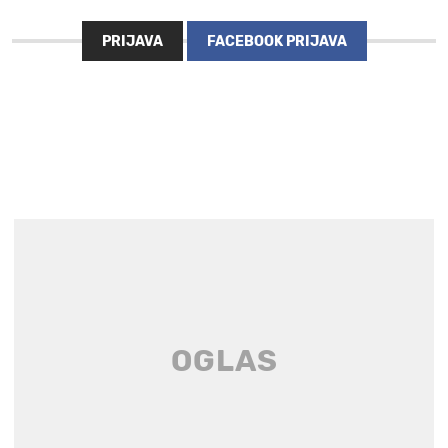
PRIJAVA
FACEBOOK PRIJAVA