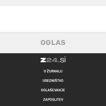
O ŽURNALU
UREDNIŠTVO
OGLAŠEVANJE
ZAPOSLITEV