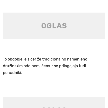
To obdobje je sicer že tradicionalno namenjeno
družinskim oddihom, čemur se prilagajajo tudi
ponudniki.