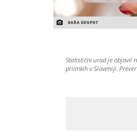
SAŠA DESPOT
Statistični urad je objavil
priimkih v Sloveniji. Prever