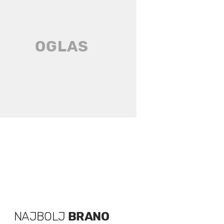
NAJBOLJ
BRANO