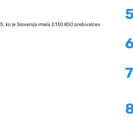
5, ko je Slovenija imela 2.130.850 prebivalcev.