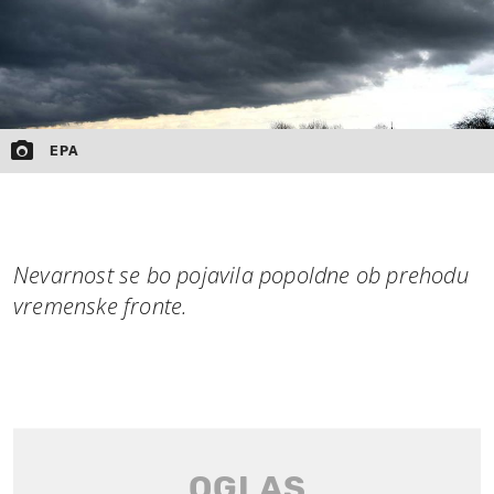
EPA
Nevarnost se bo pojavila popoldne ob prehodu
vremenske fronte.