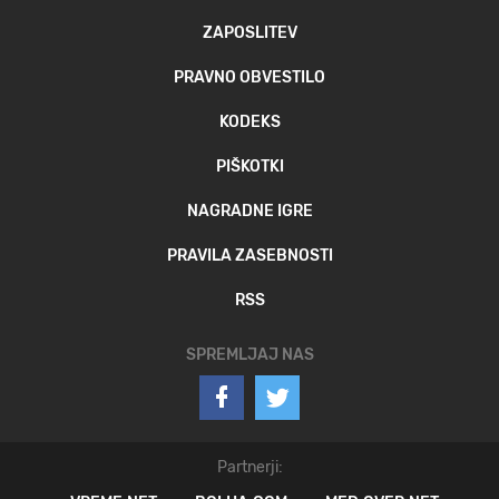
ZAPOSLITEV
PRAVNO OBVESTILO
KODEKS
PIŠKOTKI
NAGRADNE IGRE
PRAVILA ZASEBNOSTI
RSS
SPREMLJAJ NAS
Partnerji: