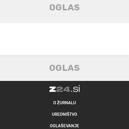
O ŽURNALU
UREDNIŠTVO
OGLAŠEVANJE