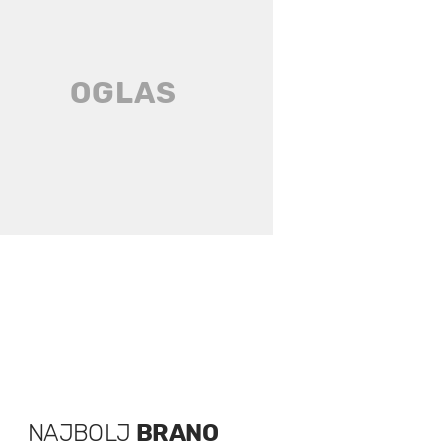
NAJBOLJ
BRANO