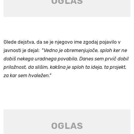
Glede dejstva, da se je njegovo ime zgodaj pojavilo v
javnosti je dejal: "
Vedno je obremenjujoče, sploh ker ne
dobiš nekega uradnega povabila. Danes sem prvič dobil
priložnost, da slišim, kakšna je sploh ta ideja, ta projekt,
za kar sem hvaležen."