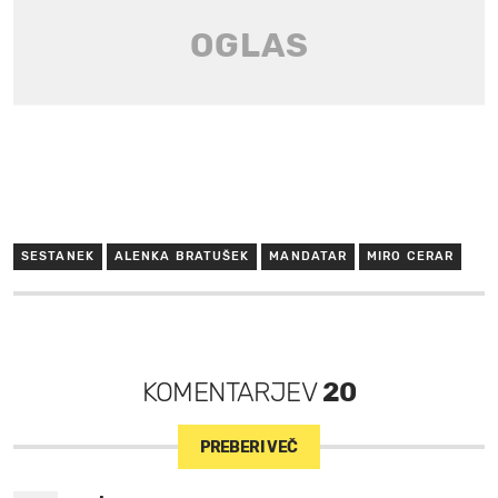
SESTANEK
ALENKA BRATUŠEK
MANDATAR
MIRO CERAR
KOMENTARJEV
20
PREBERI VEČ