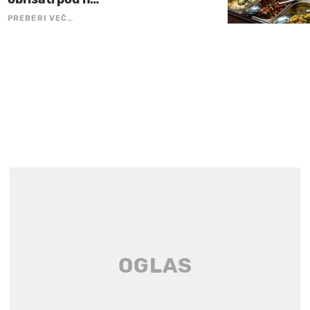
PREBERI VEČ…