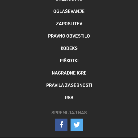
OGLAŠEVANJE
ZAPOSLITEV
PRAVNO OBVESTILO
KODEKS
PIŠKOTKI
NAGRADNE IGRE
PRAVILA ZASEBNOSTI
RSS
SPREMLJAJ NAS