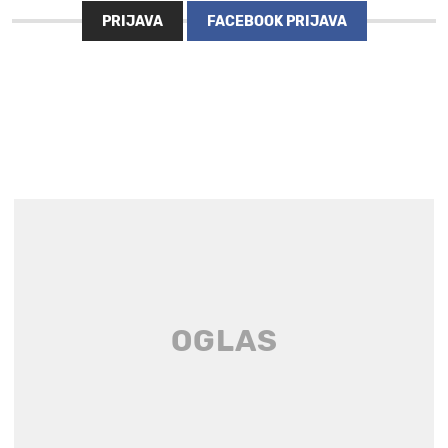
PRIJAVA
FACEBOOK PRIJAVA