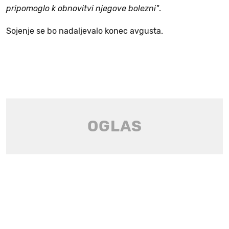
pripomoglo k obnovitvi njegove bolezni"
.
Sojenje se bo nadaljevalo konec avgusta.