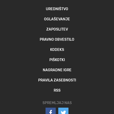
UREDNIŠTVO
OGLAŠEVANJE
ZAPOSLITEV
PRAVNO OBVESTILO
KODEKS
PIŠKOTKI
NAGRADNE IGRE
PRAVILA ZASEBNOSTI
RSS
SPREMLJAJ NAS