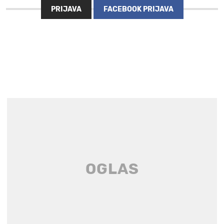
PRIJAVA
FACEBOOK PRIJAVA