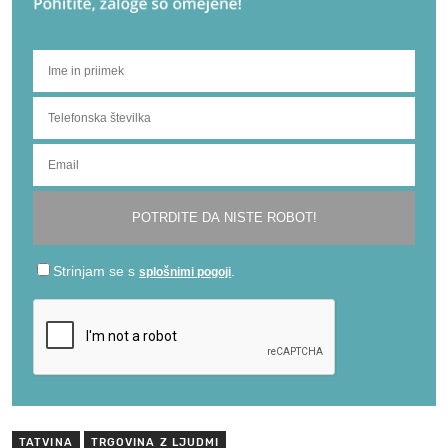
TATVINA
TRGOVINA Z LJUDMI