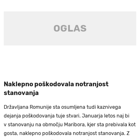
Naklepno poškodovala notranjost
stanovanja
Državljana Romunije sta osumljena tudi kaznivega
dejanja poškodovanja tuje stvari. Januarja letos naj bi
v stanovanju na območju Maribora, kjer sta prebivala kot
gosta, naklepno poškodovala notranjost stanovanja. Z