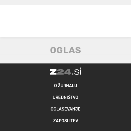
O ŽURNALU
UREDNIŠTVO
OGLAŠEVANJE
ZAPOSLITEV