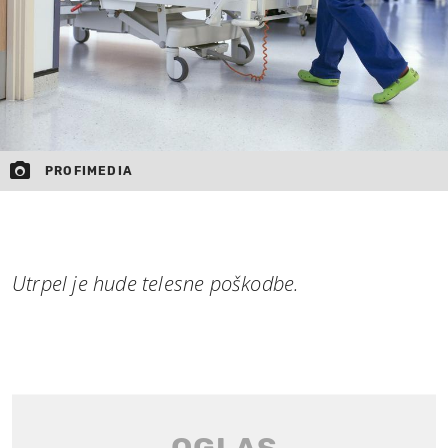
PROFIMEDIA
Utrpel je hude telesne poškodbe.