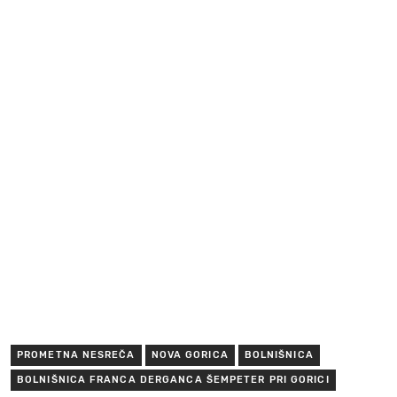
PROMETNA NESREČA
NOVA GORICA
BOLNIŠNICA
BOLNIŠNICA FRANCA DERGANCA ŠEMPETER PRI GORICI