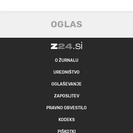
O ŽURNALU
UREDNIŠTVO
OGLAŠEVANJE
ZAPOSLITEV
PRAVNO OBVESTILO
KODEKS
PIŠKOTKI