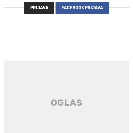
PRIJAVA
FACEBOOK PRIJAVA