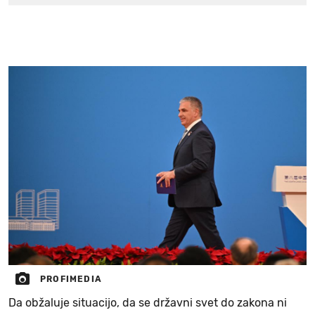
PROFIMEDIA
Da obžaluje situacijo, da se državni svet do zakona ni