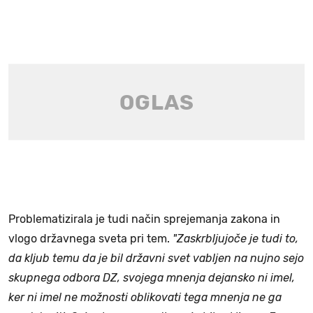
Problematizirala je tudi način sprejemanja zakona in
vlogo državnega sveta pri tem.
"Zaskrbljujoče je tudi to,
da kljub temu da je bil državni svet vabljen na nujno sejo
skupnega odbora DZ, svojega mnenja dejansko ni imel,
ker ni imel ne možnosti oblikovati tega mnenja ne ga