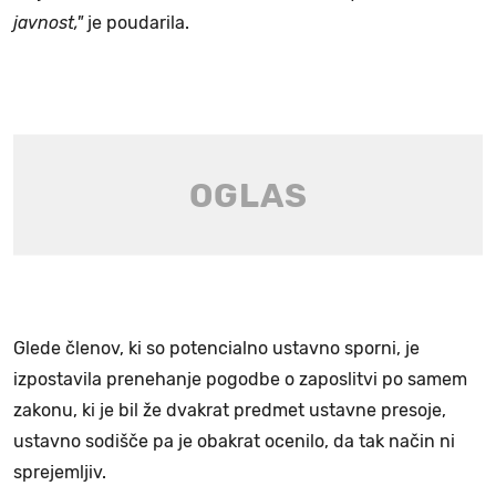
javnost,"
je poudarila.
Glede členov, ki so potencialno ustavno sporni, je
izpostavila prenehanje pogodbe o zaposlitvi po samem
zakonu, ki je bil že dvakrat predmet ustavne presoje,
ustavno sodišče pa je obakrat ocenilo, da tak način ni
sprejemljiv.