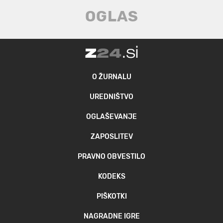
O ŽURNALU
UREDNIŠTVO
OGLAŠEVANJE
ZAPOSLITEV
PRAVNO OBVESTILO
KODEKS
PIŠKOTKI
NAGRADNE IGRE