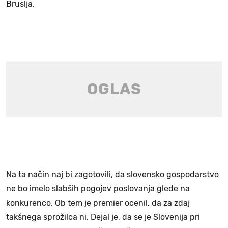
Bruslja.
Na ta način naj bi zagotovili, da slovensko gospodarstvo
ne bo imelo slabših pogojev poslovanja glede na
konkurenco. Ob tem je premier ocenil, da za zdaj
takšnega sprožilca ni. Dejal je, da se je Slovenija pri