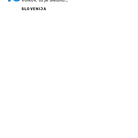
SLOVENIJA