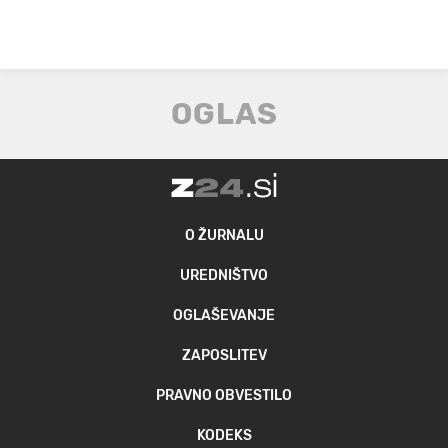
O ŽURNALU
UREDNIŠTVO
OGLAŠEVANJE
ZAPOSLITEV
PRAVNO OBVESTILO
KODEKS