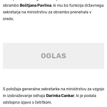
obrambo
Boštjana Pavlina
, ki mu bo funkcija državnega
sekretarja na ministrstvu za obrambo prenehala v
sredo.
S položaja generalne sekretarke na ministrstvu za vzgojo
in izobraževanje odhaja
Darinka Cankar
, ki je podala
odstopno izjavo s četrtkom.