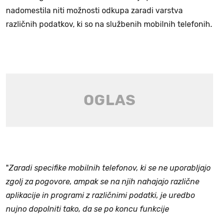
nadomestila niti možnosti odkupa zaradi varstva
različnih podatkov, ki so na službenih mobilnih telefonih.
"
Zaradi specifike mobilnih telefonov, ki se ne uporabljajo
zgolj za pogovore, ampak se na njih nahajajo različne
aplikacije in programi z različnimi podatki, je uredbo
nujno dopolniti tako, da se po koncu funkcije