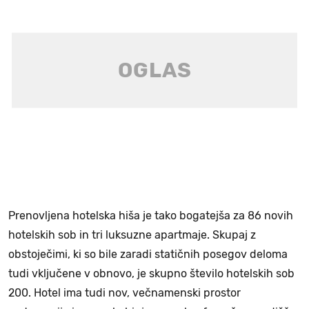
Prenovljena hotelska hiša je tako bogatejša za 86 novih
hotelskih sob in tri luksuzne apartmaje. Skupaj z
obstoječimi, ki so bile zaradi statičnih posegov deloma
tudi vključene v obnovo, je skupno število hotelskih sob
200. Hotel ima tudi nov, večnamenski prostor