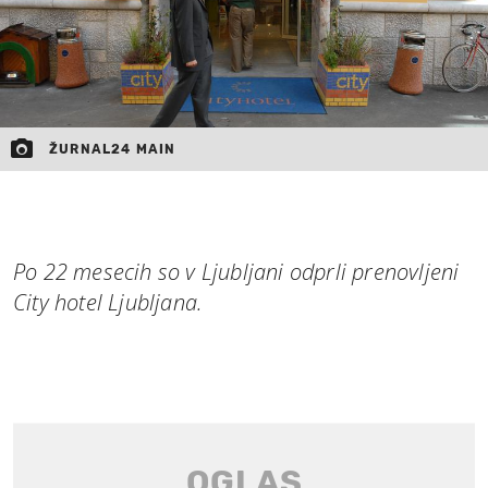
ŽURNAL24 MAIN
Po 22 mesecih so v Ljubljani odprli prenovljeni
City hotel Ljubljana.