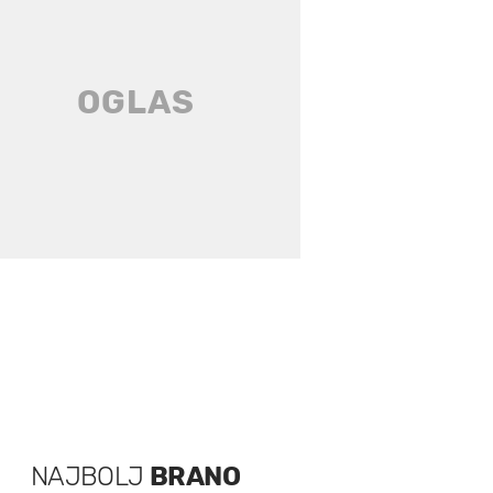
NAJBOLJ
BRANO