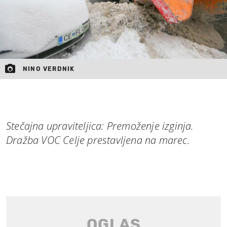
NINO VERDNIK
Stečajna upraviteljica: Premoženje izginja.
Dražba VOC Celje prestavljena na marec.